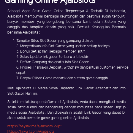
Gaming Online Ajaibslots
Sebagai Agen Situs Game Online Terpercaya & Terbaik Di Indonesia,
Ajaibslots mempunyai berbagai keuntungan dan pastinya sudah terbukti
banyak member yang bergabung bersama kami. selain Sistem yang
canggih dan tampilan desain yang baik. Berikut Keunggulan Bermain
bersama Ajaibslots :
Tampilan Situs Slot Gacor yang gampang diakses
2. Menyediakan Info Slot Gacor yang update setiap harinya
3. Bonus Setiap hari sebagai member aktif.
4. Selalu Update link gacor terbaru anti blokir.
5. Daftar Gampang dan gratis Info Slot Gacor
6. Proses Transaksi Deposit , withdraw dan bantuan customer service
cepat.
7. Banyak Pilihan Game menarik dan sistem game canggih.
Ikuti Ajaibslots Di Media Sosial Dapatkan Link Gacor Alternatif dan Info
Slot Gacor Hari ini.
Setelah melakukan pendaftaran di Ajaibslots, Anda dapat mengikuti media
sosial official kami dan bergabung dengan komunitas para sloter Digrup
media sosial Ajaibslots . Dan dibawah ini adalah Link Gacor yang dapat Di
akses untuk bermain game gaming online Ajaibslots .
https://heylink.me/ajaibslots.vvip"
https://tinyurl.com/Ajaibslots