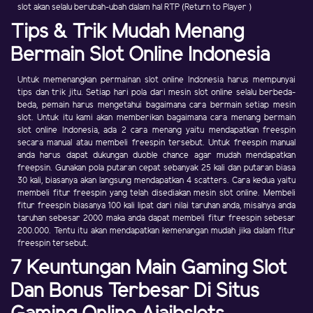
slot akan selalu berubah-ubah dalam hal RTP (Return to Player )
Tips & Trik Mudah Menang
Bermain Slot Online Indonesia
Untuk memenangkan permainan slot online Indonesia harus mempunyai
tips dan trik jitu. Setiap hari pola dari mesin slot online selalu berbeda-
beda, pemain harus mengetahui bagaimana cara bermain setiap mesin
slot. Untuk itu kami akan memberikan bagaimana cara menang bermain
slot online Indonesia, ada 2 cara menang yaitu mendapatkan freespin
secara manual atau membeli freespin tersebut. Untuk freespin manual
anda harus dapat dukungan duoble chance agar mudah mendapatkan
freepsin. Gunakan pola putaran cepat sebanyak 25 kali dan putaran biasa
30 kali, biasanya akan langsung mendapatkan 4 scatters. Cara kedua yaitu
membeli fitur freespin yang telah disediakan mesin slot online. Membeli
fitur freespin biasanya 100 kali lipat dari nilai taruhan anda, misalnya anda
taruhan sebesar 2000 maka anda dapat membeli fitur freespin sebesar
200.000. Tentu itu akan mendapatkan kemenangan mudah jika dalam fitur
freespin tersebut.
7 Keuntungan Main Gaming Slot
Dan Bonus Terbesar Di Situs