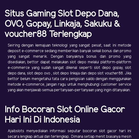
Situs Gaming Slot Depo Dana,
OVO, Gopay, Linkaja, Sakuku &
voucher88 Terlengkap
Seiring dengan kemajuan teknologi yang sangat pesat, saat ini metode
deposit e-commerce sedang memberikan banyak sekali bonus dan promo
yang sangat menarik. Dengan banyaknya bonus dan promo yang
disediakan, bettor dapat melakukan slot depo melalui platform-platform
e-commerce yang sudah sangat dikenal seperti slot depo gopay, slot
depo dana, slot depo ovo , slot depo linkaja dan depo slot voucher88. Jika
bettor belum mengetahui tata cara pengisian saldo dengan menggunakan
metode e-commerce, jangan ragu untuk menghubungi customer service
yang akan menjawab semua pertanyaan-pertanyaan yang ingin ditanyakan.
Info Bocoran Slot Online Gacor
Hari Ini Di Indonesia
Ajaibslots menyediakan informasi seputar bocoran slot gacor hari ini
secara lengkap aktual dan terlengkap. Dimana setiap menit biasanya mesin