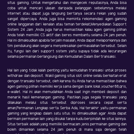
situs gaming. Untuk mengetahui dan mengecek reputasinya, Anda bisa
coba untuk mencari ulasan daripada pelanggan sebelumnya melalui
internet atau dapat juga langsung bertanya secara rekan yang sudah
sangat dipercaya. Anda juga bisa meminta rekomendasi agen gaming
online langganan dari kenalan atau teman terdekat,Menyediakan Support
Sistem 24 Jam ,Anda juga harus memastikan kalau agen gaming pilihan
Anda telah memiliki CS aktif dan beres membantu selama 24 jam penuh.
Hal ini dimaksudkan apabila terjalin masalah, Anda dapat melaporkannya dan
tim pendukung akan segera menyelesaikan permasalahan tersebut. Selain
itu, fungsi lain dari support sistem yaitu supaya tidak ada kecurangan
selama permainan berlangsung dan Kemudahan Dalam Bertransaksi.
Hal lain yang tidak kalah penting yaitu kemudahan transaksi untuk proses
withdraw dan deposit. Wakil gaming situs slot online selalu berkaitan erat
dengan transaksi tersebut, oleh karena itu Anda harus memastikan bahwa
agen gaming pilihan memiliki kerja sama dengan bank lokal ,voucher88,qris,
e-wallet. Hal ini akan memudahkan Anda saat ingin membeli deposit dan
menarik hasil kemenangan gaming. Pastikan juga segala transaksi yang
dilakukan melalui situs tersebut diproses secara cepat serta
aman,Permainan Lengkap serta Serba Ada, Hal terakhir yaitu permainan
gaming yang lengkap dalam satu situs. Ini dimaksudkan agar Anda dapat
bermain permainan lain yang disukai tanpa kudu berpindah ke situs lainnya.
Situs terbaik adalah yang memiliki bermacam jenis permainan gaming dan
boleh dimainkan selama 24 jam penuh di mana saja dengan telah