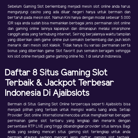
Sebelum Gaming Slot berkembang menjadi mesin slot online anda harus
mengunjungi casino yang ada diluar negeri hanya untuk bermain dan
bertaruh pada mesin slot. Namun Kini hanya dengan modal sebesar 5.000
IDR saja anda sudah bisa memainkan berbagai jenis permainan slot online
dan gaming online lainnya kapanpun dan dimanapun melalui smarphone
canggih anda yang terhubung internet. Seiring berjalannya waktu tampilan
yang diberikan oleh game online pun semakin berkembang dan jauh lebih
menarik dari mesin slot klaksik. Tidak hanya itu variasi permainan serta
bonus yang diberikan game Slot favorit pun semakin beragam sehingga
kini slot online menjadi game gaming online No. 1 di seluruh Indonesia.
Daftar 8 Situs Gaming Slot
Terbaik & Jackpot Terbesar
Indonesia Di Ajaibslots
Bermain di Situs Gaming Slot Online terpercaya seperti Ajaibslots bisa
menjadi pilihan yang terbaik untuk mengisi waktu luang anda. Setiap
Provider Slot online International mencoba untuk menghadirkan beragam
permainan game slot terbaru yang lengkap dan menarik dengan
persentase RTP LIVE yang tinggi dibandingkan provider situs lainnya. Bagi
anda yang sedang mencari situs gaming slot terlengkap untuk anda
bermain ataupun sedang mencari jenis daftar gaming slot terbaik.