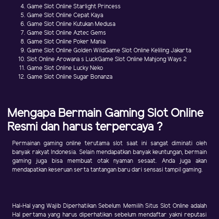
Game Slot Online Starlight Princess
Game Slot Online Cepat Kaya
Game Slot Online Kutukan Medusa
Game Slot Online Aztec Gems
Game Slot Online Poker Mania
Game Slot Online Golden WildGame Slot Online Keliling Jakarta
Slot Online Arowana s LuckGame Slot Online Mahjong Ways 2
Game Slot Online Lucky Neko
Game Slot Online Sugar Bonanza
Mengapa Bermain Gaming Slot Online
Resmi dan harus terpercaya ?
Permainan gaming online terutama slot saat ini sangat diminati oleh
banyak rakyat Indonesia. Selain mendapatkan banyak keuntungan, bermain
gaming juga bisa membuat otak nyaman sesaat. Anda juga akan
mendapatkan keseruan serta tantangan baru dari sensasi tampil gaming.
Hal-Hal yang Wajib Diperhatikan Sebelum Memilih Situs Slot Online adalah
Hal pertama yang harus diperhatikan sebelum mendaftar yakni reputasi