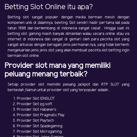
Betting Slot Online itu apa?
Betting slot sangat populer dengan media bermain mesin dengan
kompenen unik di dalamnya. beeting Slot sendiri hadir pertama kali pada
tahun 1898 dan berkembang di indonesia sangat cepat . Hingga saat ini
betting slot gaming masih banyak dimainkan walau secara online atau via
internet di indonesia dan sangat di gemari oleh para pecinta slot yang
sangat antusias dengan beragam jenis permainan nya, yang tidak berhenti
mengeluarkan jenis jenis slot yang akan membuat pecinta slot betting ingin
bermain slot online.
Provider slot mana yang memiliki
peluang menang terbaik?
Setiap provider slot memiliki peluang jackpot dan RTP SLOT yang
berbedah ,Namun untuk provider slot yang terpopuler adalah :
Provider Slot IDNSLOT
Provider Slot pg soft
Provider Slot Habanero
Provider Slot Pragmatic Play
Provider Slot Playtech
Provider Slot Spadegaming
Provider Slot Microgaming