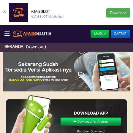
×
AJAIBSLOT
Download
AJAIBSLOT Mobile App
MASUK
DAFTAR
BERANDA
Download
DOWNLOAD APP
Download for Android
Panduan Download