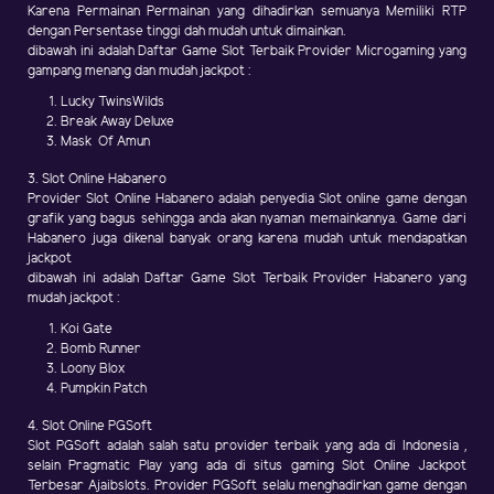
Karena Permainan Permainan yang dihadirkan semuanya Memiliki RTP
dengan Persentase tinggi dah mudah untuk dimainkan.
dibawah ini adalah Daftar Game Slot Terbaik Provider Microgaming yang
gampang menang dan mudah jackpot :
Lucky TwinsWilds
Break Away Deluxe
Mask Of Amun
3. Slot Online Habanero
Provider Slot Online Habanero adalah penyedia Slot online game dengan
grafik yang bagus sehingga anda akan nyaman memainkannya. Game dari
Habanero juga dikenal banyak orang karena mudah untuk mendapatkan
jackpot
dibawah ini adalah Daftar Game Slot Terbaik Provider Habanero yang
mudah jackpot :
Koi Gate
Bomb Runner
Loony Blox
Pumpkin Patch
4. Slot Online PGSoft
Slot PGSoft adalah salah satu provider terbaik yang ada di Indonesia ,
selain Pragmatic Play yang ada di situs gaming Slot Online Jackpot
Terbesar Ajaibslots. Provider PGSoft selalu menghadirkan game dengan