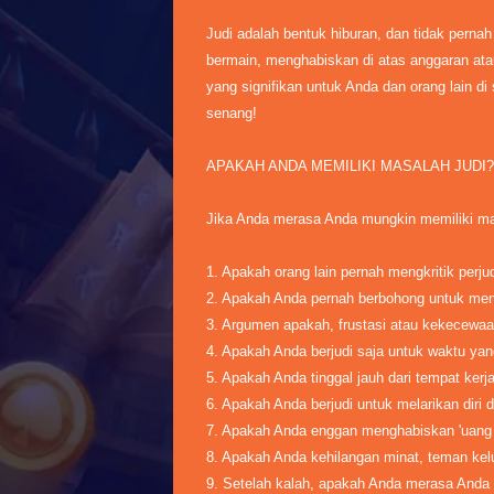
Judi adalah bentuk hiburan, dan tidak per
bermain, menghabiskan di atas anggaran ata
yang signifikan untuk Anda dan orang lain 
senang!
APAKAH ANDA MEMILIKI MASALAH JUDI?
Jika Anda merasa Anda mungkin memiliki mas
1. Apakah orang lain pernah mengkritik perj
2. Apakah Anda pernah berbohong untuk menu
3. Argumen apakah, frustasi atau kekecewaa
4. Apakah Anda berjudi saja untuk waktu ya
5. Apakah Anda tinggal jauh dari tempat kerja
6. Apakah Anda berjudi untuk melarikan diri
7. Apakah Anda enggan menghabiskan 'uang ju
8. Apakah Anda kehilangan minat, teman kelu
9. Setelah kalah, apakah Anda merasa And