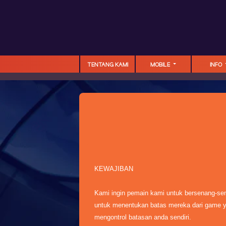
TENTANG KAMI
MOBILE
INFO
KEWAJIBAN
Kami ingin pemain kami untuk bersenang-s
untuk menentukan batas mereka dari game 
mengontrol batasan anda sendiri.