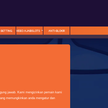
 BETTING
VIDEO AJAIBSLOTS
ANTI-BLOKIR
gung jawab. Kami mengizinkan pemain kami
 yang memungkinkan anda mengatur dan