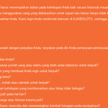
nah harus menempatkan beban pada kehidupan Anda baik secara finansial mau
u menggunakan uang yang dialokasikan untuk tujuan lain bukan hanya tidak
di sekitar Anda. Kami ingin Anda menikmati bermain di AJAIBSLOTS, sehingga
alah dengan perjudian Anda, tanyakan pada diri Anda pertanyaan-pertanyaan
udian Anda?
tupi jumlah uang atau waktu yang telah anda habiskan untuk berjudi?
n yang membuat Anda ingin untuk berjudi?
ng lama?
, kuliah atau sekolah untuk berjudi?
 dari kehidupan yang membosankan atau hidup tidak bahagia?
di' pada hal lain?
arga atau hiburan karena judi?
a harus mencoba dan memenangkan kembali kerugian anda secepatnya?