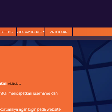
 BETTING
VIDEO AJAIBSLOTS
ANTI-BLOKIR
makan
Ajaibslots
 untuk mendapatkan username dan
korbannya agar login pada website