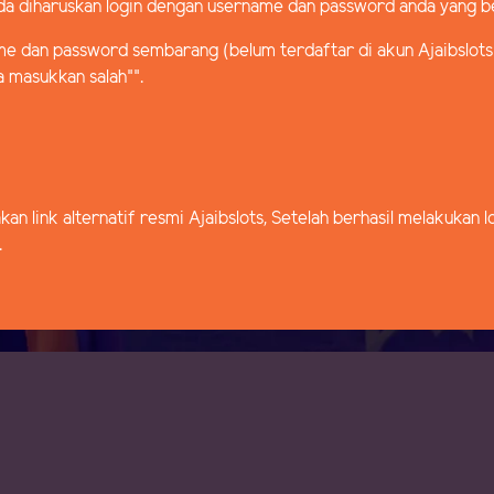
nda diharuskan login dengan username dan password anda yang ben
me dan password sembarang (belum terdaftar di akun Ajaibslot
 masukkan salah"".
n link alternatif resmi Ajaibslots, Setelah berhasil melakukan lo
.