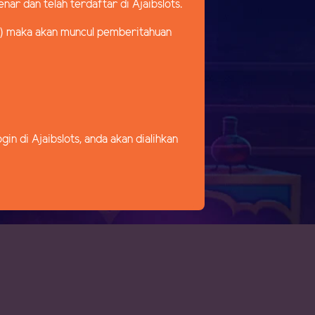
ar dan telah terdaftar di Ajaibslots.
s) maka akan muncul pemberitahuan
gin di Ajaibslots, anda akan dialihkan