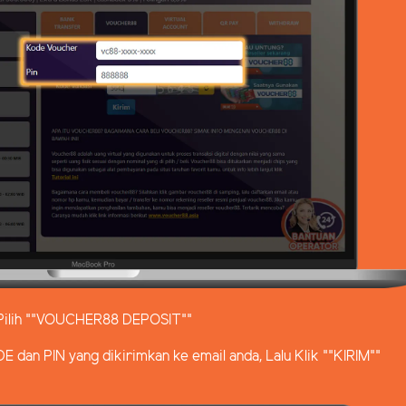
n Pilih ""VOUCHER88 DEPOSIT""
dan PIN yang dikirimkan ke email anda, Lalu Klik ""KIRIM""