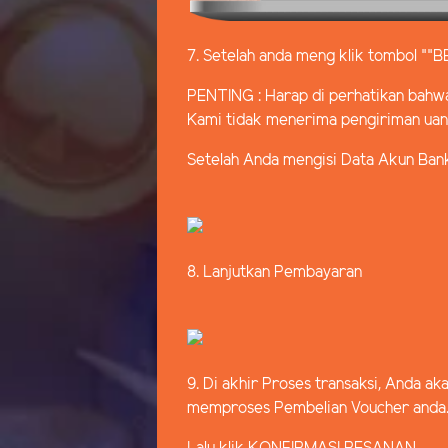
7. Setelah anda meng klik tombol ""
PENTING : Harap di perhatikan bahwa
Kami tidak menerima pengiriman uang
Setelah Anda mengisi Data Akun Bank
8. Lanjutkan Pembayaran
9. Di akhir Proses transaksi, Anda a
memproses Pembelian Voucher anda