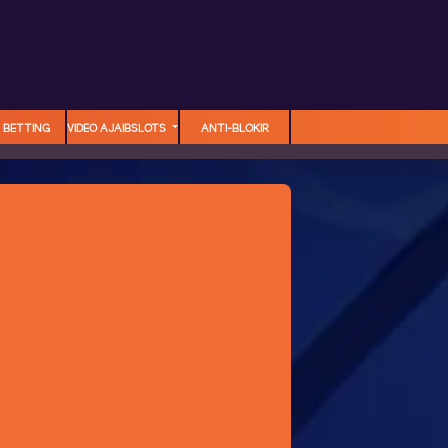
 BETTING
VIDEO AJAIBSLOTS
ANTI-BLOKIR