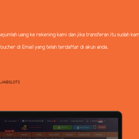
sejumlah uang ke rekening kami dan jika transferan itu sudah kam
cher di Email yang telah terdaftar di akun anda.
AJAIBSLOTS