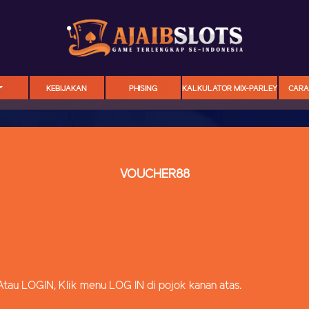
KEBIJAKAN
PHISING
KALKULATOR MIX-PARLEY
CARA
VOUCHER88
u LOGIN, Klik menu LOG IN di pojok kanan atas.