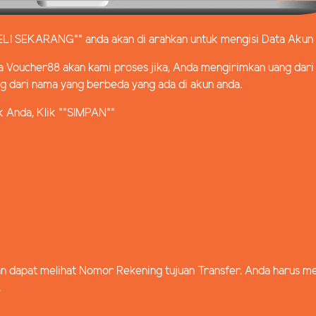
BELI SEKARANG"" anda akan di arahkan untuk mengisi Data Akun
 Voucher88 akan kami proses jika, Anda mengirimkan uang dari
 dari nama yang berbeda yang ada di akun anda.
 Anda, Klik ""SIMPAN""
kan dapat melihat Nomor Rekening tujuan Transfer. Anda harus m
.