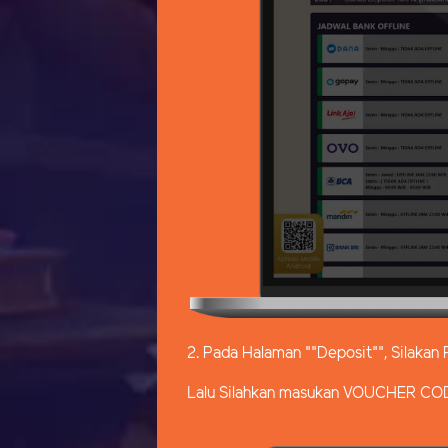
2. Pada Halaman ""Deposit"", Silaka
Lalu Silahkan masukan VOUCHER CODE 