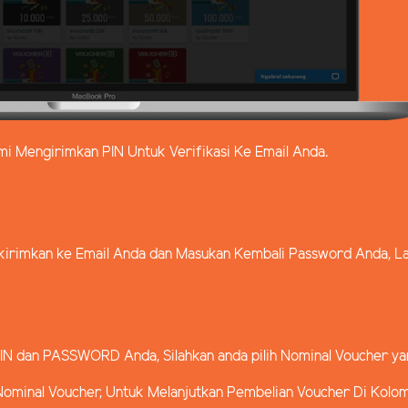
i Mengirimkan PIN Untuk Verifikasi Ke Email Anda.
ikirimkan ke Email Anda dan Masukan Kembali Password Anda, La
IN dan PASSWORD Anda, Silahkan anda pilih Nominal Voucher yan
Nominal Voucher, Untuk Melanjutkan Pembelian Voucher Di Kolom 