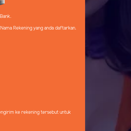
 Bank.
 Nama Rekening yang anda daftarkan.
engirim ke rekening tersebut untuk