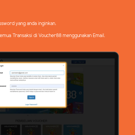
ssword yang anda inginkan.
 Semua Transaksi di Voucher88 menggunakan Email.