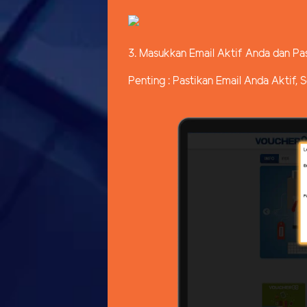
3. Masukkan Email Aktif Anda dan Pa
Penting : Pastikan Email Anda Aktif,