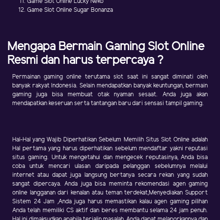
Game Slot Online Lucky Neko
Game Slot Online Sugar Bonanza
Mengapa Bermain Gaming Slot Online
Resmi dan harus terpercaya ?
Permainan gaming online terutama slot saat ini sangat diminati oleh
banyak rakyat Indonesia. Selain mendapatkan banyak keuntungan, bermain
gaming juga bisa membuat otak nyaman sesaat. Anda juga akan
mendapatkan keseruan serta tantangan baru dari sensasi tampil gaming.
Hal-Hal yang Wajib Diperhatikan Sebelum Memilih Situs Slot Online adalah
Hal pertama yang harus diperhatikan sebelum mendaftar yakni reputasi
situs gaming. Untuk mengetahui dan mengecek reputasinya, Anda bisa
coba untuk mencari ulasan daripada pelanggan sebelumnya melalui
internet atau dapat juga langsung bertanya secara rekan yang sudah
sangat dipercaya. Anda juga bisa meminta rekomendasi agen gaming
online langganan dari kenalan atau teman terdekat,Menyediakan Support
Sistem 24 Jam ,Anda juga harus memastikan kalau agen gaming pilihan
Anda telah memiliki CS aktif dan beres membantu selama 24 jam penuh.
Hal ini dimaksudkan apabila terjalin masalah, Anda dapat melaporkannya dan