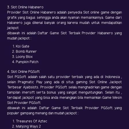
3. Slot Online Habanero
Provider Slot Online Habanero adalah penyedia Slot online game dengan
grafik yang bagus sehingga anda akan nyaman memainkannya. Game dari
Habanero juga dikenal banyak orang karena mudah untuk mendapatkan
jackpot
dibawah ini adalah Daftar Game Slot Terbaik Provider Habanero yang
mudah jackpot :
Koi Gate
Bomb Runner
Loony Blox
Pumpkin Patch
4. Slot Online PGSoft
Slot PGSoft adalah salah satu provider terbaik yang ada di Indonesia ,
selain Pragmatic Play yang ada di situs gaming Slot Online Jackpot
Terbesar Ajaibslots. Provider PGSoft selalu menghadirkan game dengan
tampilan imersift serta bonus yang sangat menguntungkan. Selain itu ,
terdapat jackpot yang bisa anda menangkan bila memainkan Game Mesin
Slot Provider PGSoft
dibawah ini adalah Daftar Game Slot Terbaik Provider PGSoft yang
populer gampang menang dan mudah jackpot :
Treasures Of Aztec
Mahjong Ways 2