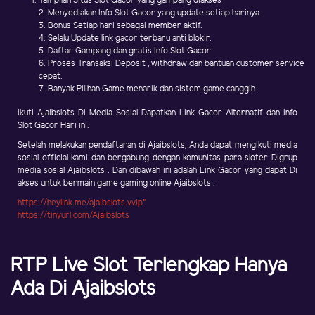
Tampilan Situs Slot Gacor yang gampang diakses
2. Menyediakan Info Slot Gacor yang update setiap harinya
3. Bonus Setiap hari sebagai member aktif.
4. Selalu Update link gacor terbaru anti blokir.
5. Daftar Gampang dan gratis Info Slot Gacor
6. Proses Transaksi Deposit , withdraw dan bantuan customer service
cepat.
7. Banyak Pilihan Game menarik dan sistem game canggih.
Ikuti Ajaibslots Di Media Sosial Dapatkan Link Gacor Alternatif dan Info
Slot Gacor Hari ini.
Setelah melakukan pendaftaran di Ajaibslots, Anda dapat mengikuti media
sosial official kami dan bergabung dengan komunitas para sloter Digrup
media sosial Ajaibslots . Dan dibawah ini adalah Link Gacor yang dapat Di
akses untuk bermain game gaming online Ajaibslots .
https://heylink.me/ajaibslots.vvip"
https://tinyurl.com/Ajaibslots
RTP Live Slot Terlengkap Hanya
Ada Di Ajaibslots