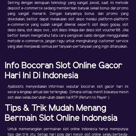
Seiring dengan kemajuan teknologi yang sangat pesat, saat ini metode
deposit e-commerce sedang memberikan banyak sekali bonus dan promo
yang sangat menarik. Dengan banyaknya bonus dan promo yang
disediakan, bettor dapat melakukan slot depo melalui platform-platform
e-commerce yang sudah sangat dikenal seperti slot depo gopay, slot
depo dana, slot depo ovo , slot depo linkaja dan depo slot voucher88. Jika
bettor belum mengetahui tata cara pengisian saldo dengan menggunakan
metode e-commerce, jangan ragu untuk menghubungi customer service
yang akan menjawab semua pertanyaan-pertanyaan yang ingin ditanyakan.
Info Bocoran Slot Online Gacor
Hari Ini Di Indonesia
Ajaibslots menyediakan informasi seputar bocoran slot gacor hari ini
secara lengkap aktual dan terlengkap. Dimana setiap menit biasanya mesin
slot akan selalu berubah-ubah dalam hal RTP (Return to Player )
Tips & Trik Mudah Menang
Bermain Slot Online Indonesia
Untuk memenangkan permainan slot online Indonesia harus mempunyai
tips dan trik jitu. Setiap hari pola dari mesin slot online selalu berbeda-