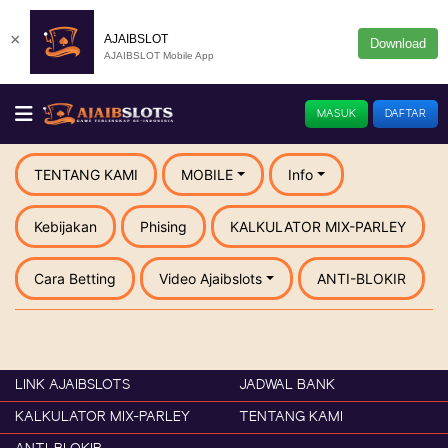
×
AJAIBSLOT
Download
AJAIBSLOT Mobile App
MASUK
DAFTAR
TENTANG KAMI
MOBILE
Info
Kebijakan
Phising
KALKULATOR MIX-PARLEY
Cara Betting
Video Ajaibslots
ANTI-BLOKIR
LINK AJAIBSLOTS
JADWAL BANK
KALKULATOR MIX-PARLEY
TENTANG KAMI