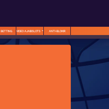
 BETTING
VIDEO AJAIBSLOTS
ANTI-BLOKIR