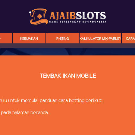
KEBIJAKAN
PHISING
KALKULATOR MIX-PARLEY
CARA
TEMBAK IKAN MOBILE
ahulu untuk memulai panduan cara betting berikut:
 pada halaman beranda.