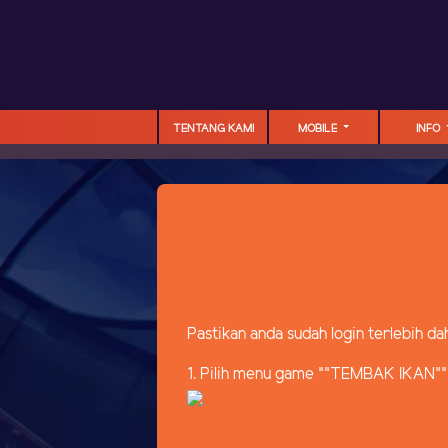
TENTANG KAMI
MOBILE
INFO
Pastikan anda sudah login terlebih d
1. Pilih menu game ""TEMBAK IKAN""